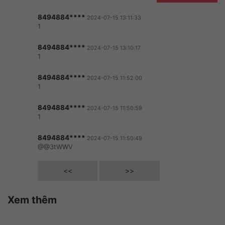
8494884****
2024-07-15 13:11:33
1
8494884****
2024-07-15 13:10:17
1
8494884****
2024-07-15 11:52:00
1
8494884****
2024-07-15 11:50:59
1
8494884****
2024-07-15 11:50:49
@@3tWWV
<<
>>
Xem thêm