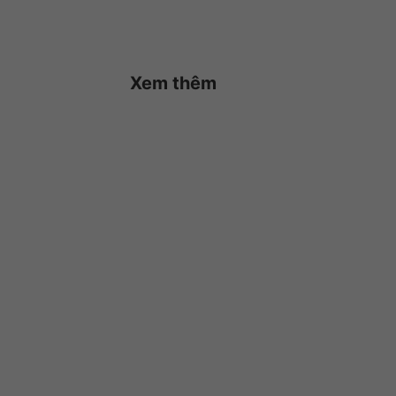
Xem thêm