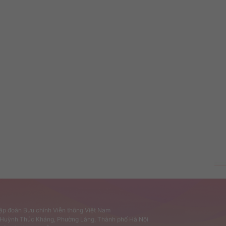
Tập đoàn Bưu chính Viễn thông Việt Nam
ố Huỳnh Thúc Kháng, Phường Láng, Thành phố Hà Nội