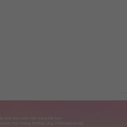
Tập đoàn Bưu chính Viễn thông Việt Nam
ố Huỳnh Thúc Kháng, Phường Láng, Thành phố Hà Nội