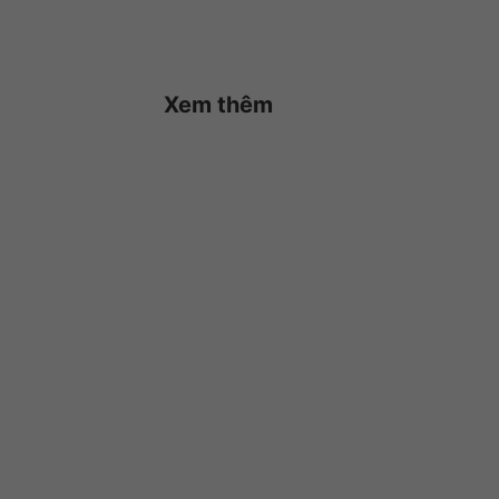
Xem thêm