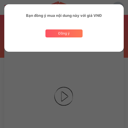
Bạn đồng ý mua nội dung này với giá VNĐ
Bài hát