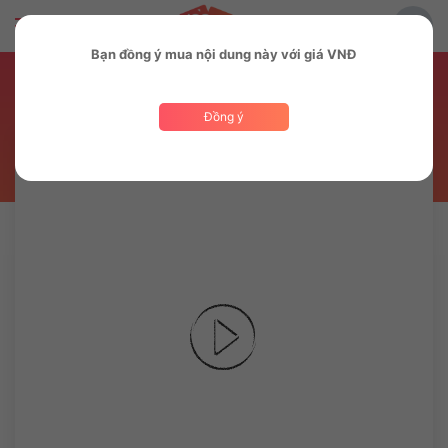
Bạn đồng ý mua nội dung này với giá VNĐ
Bài hát