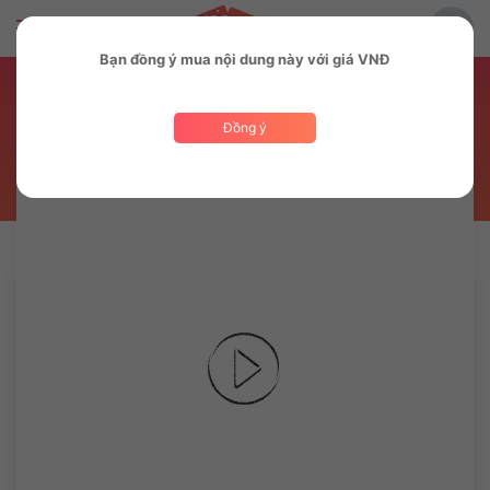
Bạn đồng ý mua nội dung này với giá VNĐ
Bài hát